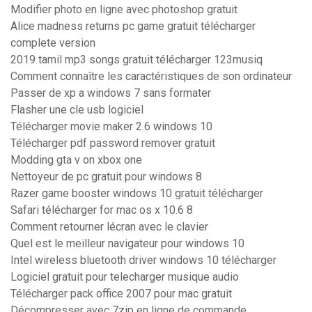
Modifier photo en ligne avec photoshop gratuit
Alice madness returns pc game gratuit télécharger
complete version
2019 tamil mp3 songs gratuit télécharger 123musiq
Comment connaître les caractéristiques de son ordinateur
Passer de xp a windows 7 sans formater
Flasher une cle usb logiciel
Télécharger movie maker 2.6 windows 10
Télécharger pdf password remover gratuit
Modding gta v on xbox one
Nettoyeur de pc gratuit pour windows 8
Razer game booster windows 10 gratuit télécharger
Safari télécharger for mac os x 10.6 8
Comment retourner lécran avec le clavier
Quel est le meilleur navigateur pour windows 10
Intel wireless bluetooth driver windows 10 télécharger
Logiciel gratuit pour telecharger musique audio
Télécharger pack office 2007 pour mac gratuit
Décompresser avec 7zip en ligne de commande