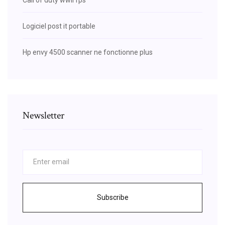
Logiciel post it portable
Hp envy 4500 scanner ne fonctionne plus
Newsletter
Subscribe