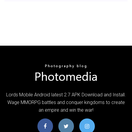
Lords Mobile Android latest 2.7 APK Download and Install.
Wage MMORPG battles and conquer kingdoms to create
an empire and win the war!