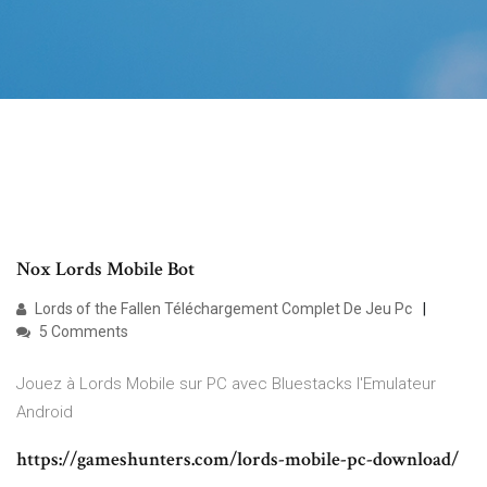
Nox Lords Mobile Bot
Lords of the Fallen Téléchargement Complet De Jeu Pc
5 Comments
Jouez à Lords Mobile sur PC avec Bluestacks l'Emulateur
Android
https://gameshunters.com/lords-mobile-pc-download/