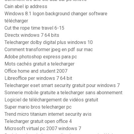
Cain abel ip address
Windows 8.1 logon background changer software
télécharger
Cut the rope time travel 6-15
Directx windows 7 64 bits
Telecharger dolby digital plus windows 10
Comment transformer jpeg en pdf sur mac
Adobe photoshop express para pc
Mots cachés gratuit a telecharger
Office home and student 2007
Libreoffice per windows 7 64 bit
Telecharger eset smart security gratuit pour windows 7
Sonnerie mobile gratuite a telecharger sans abonnement
Logiciel de téléchargement de vidéos gratuit
Super mario bros telecharger pc
Trend micro titanium internet security avis
Telecharger gratuit open office 4
Microsoft virtual pc 2007 windows 7