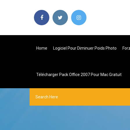
Home
Logiciel Pour Diminuer Poids Photo
For
Télécharger Pack Office 2007 Pour Mac Gratuit