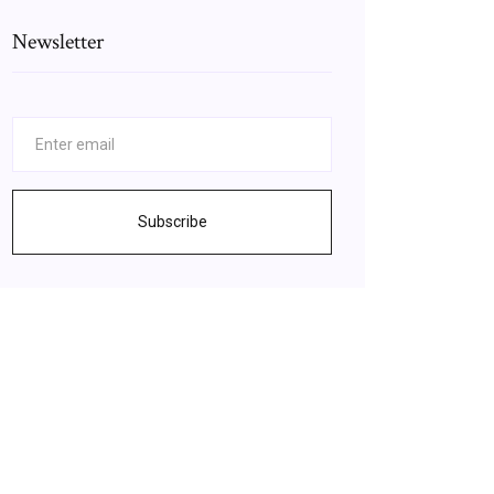
Newsletter
Subscribe