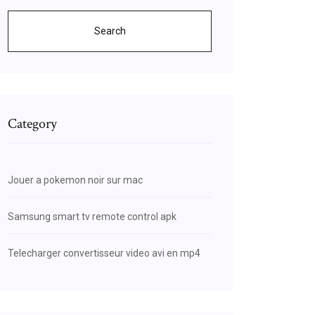
Search
Category
Jouer a pokemon noir sur mac
Samsung smart tv remote control apk
Telecharger convertisseur video avi en mp4